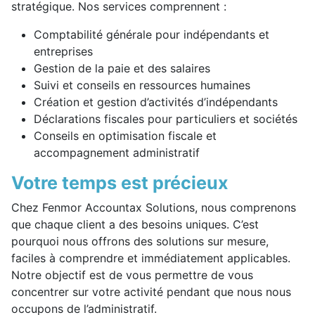
stratégique. Nos services comprennent :
Comptabilité générale pour indépendants et
entreprises
Gestion de la paie et des salaires
Suivi et conseils en ressources humaines
Création et gestion d’activités d’indépendants
Déclarations fiscales pour particuliers et sociétés
Conseils en optimisation fiscale et
accompagnement administratif
Votre temps est précieux
Chez Fenmor Accountax Solutions, nous comprenons
que chaque client a des besoins uniques. C’est
pourquoi nous offrons des solutions sur mesure,
faciles à comprendre et immédiatement applicables.
Notre objectif est de vous permettre de vous
concentrer sur votre activité pendant que nous nous
occupons de l’administratif.