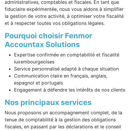
administratives, comptables et fiscales. En tant que
fiduciaire expérimentée, nous vous aidons à simplifier
la gestion de votre activité, à optimiser votre fiscalité
et à respecter toutes vos obligations légales.
Pourquoi choisir Fenmor
Accountax Solutions
Expertise confirmée en comptabilité et fiscalité
luxembourgeoises
Service personnalisé adapté à chaque situation
Communication claire en français, anglais,
espagnol et portugais
Engagement à défendre les intérêts de nos clients
Nos principaux services
Nous proposons un accompagnement complet, de la
tenue de comptabilité à la gestion des obligations
fiscales, en passant par les déclarations et le conseil