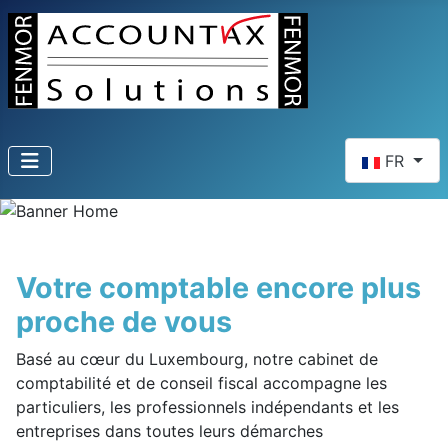
Sélectionnez 
FR
Votre comptable encore plus
proche de vous
Basé au cœur du Luxembourg, notre cabinet de
comptabilité et de conseil fiscal accompagne les
particuliers, les professionnels indépendants et les
entreprises dans toutes leurs démarches