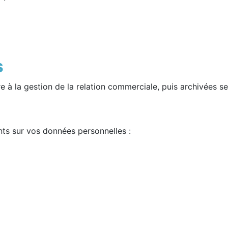
s
à la gestion de la relation commerciale, puis archivées se
ts sur vos données personnelles :