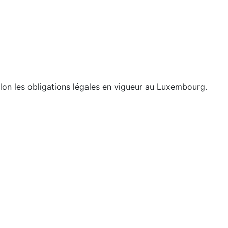
lon les obligations légales en vigueur au Luxembourg.