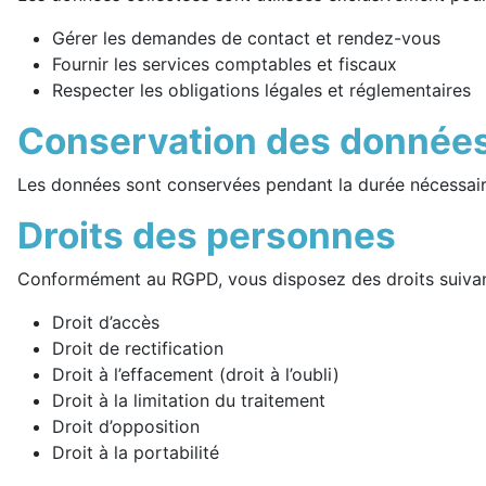
Gérer les demandes de contact et rendez-vous
Fournir les services comptables et fiscaux
Respecter les obligations légales et réglementaires
Conservation des donnée
Les données sont conservées pendant la durée nécessaire 
Droits des personnes
Conformément au RGPD, vous disposez des droits suivan
Droit d’accès
Droit de rectification
Droit à l’effacement (droit à l’oubli)
Droit à la limitation du traitement
Droit d’opposition
Droit à la portabilité